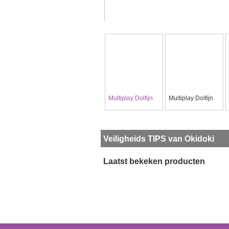
Multiplay Dolfijn
Multiplay Dolfijn
Veiligheids TIPS van Okidoki
Laatst bekeken producten