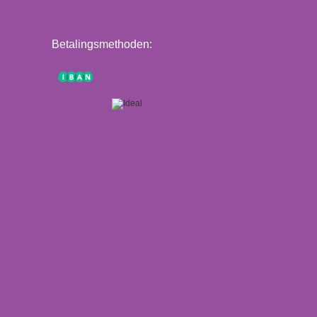
Betalingsmethoden: